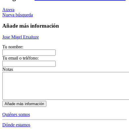
Atzera
Nueva búsqueda
Añade más información
Jose Migel Etxaluze
Tu nombre:
Tu email o teléfono:
Notas
Quiénes somos
Dónde estamos