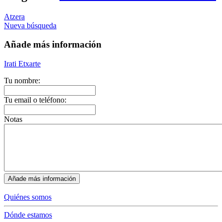
Atzera
Nueva búsqueda
Añade más información
Irati Etxarte
Tu nombre:
Tu email o teléfono:
Notas
Quiénes somos
Dónde estamos