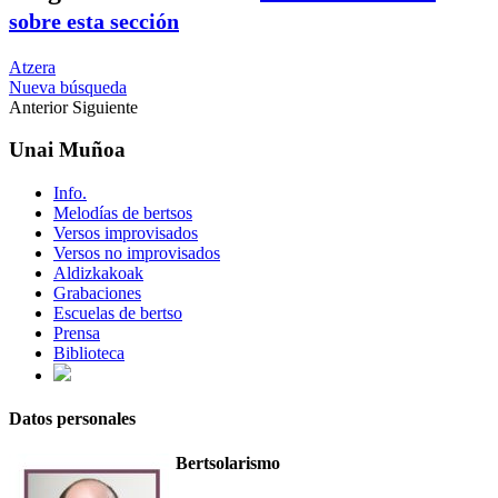
sobre esta sección
Atzera
Nueva búsqueda
Anterior
Siguiente
Unai Muñoa
Info.
Melodías de bertsos
Versos improvisados
Versos no improvisados
Aldizkakoak
Grabaciones
Escuelas de bertso
Prensa
Biblioteca
Datos personales
Bertsolarismo