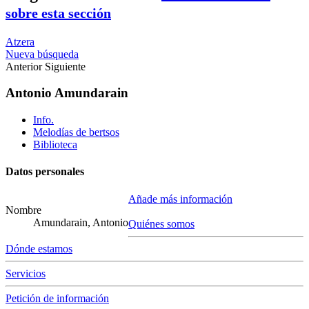
sobre esta sección
Atzera
Nueva búsqueda
Anterior
Siguiente
Antonio Amundarain
Info.
Melodías de bertsos
Biblioteca
Datos personales
Añade más información
Nombre
Amundarain, Antonio
Quiénes somos
Dónde estamos
Servicios
Petición de información