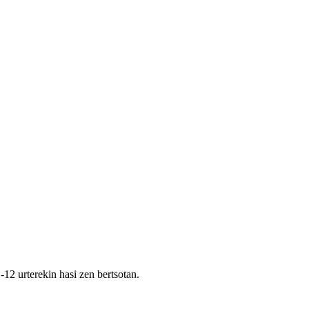
12 urterekin hasi zen bertsotan.