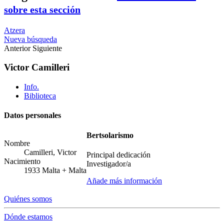
sobre esta sección
Atzera
Nueva búsqueda
Anterior
Siguiente
Victor Camilleri
Info.
Biblioteca
Datos personales
Bertsolarismo
Nombre
Camilleri, Victor
Principal dedicación
Nacimiento
Investigador/a
1933
Malta
+
Malta
Añade más información
Quiénes somos
Dónde estamos