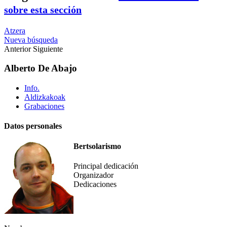
sobre esta sección
Atzera
Nueva búsqueda
Anterior
Siguiente
Alberto De Abajo
Info.
Aldizkakoak
Grabaciones
Datos personales
Bertsolarismo
Principal dedicación
Organizador
Dedicaciones