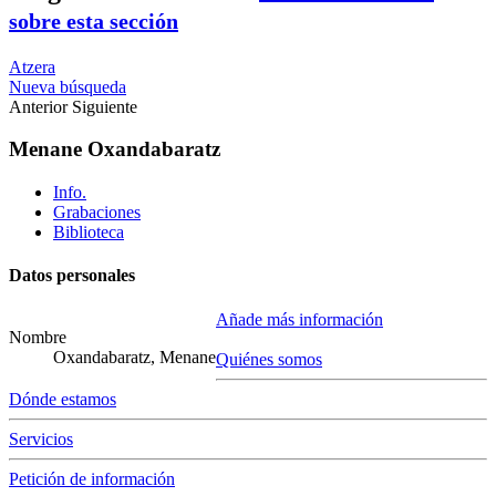
sobre esta sección
Atzera
Nueva búsqueda
Anterior
Siguiente
Menane Oxandabaratz
Info.
Grabaciones
Biblioteca
Datos personales
Añade más información
Nombre
Oxandabaratz, Menane
Quiénes somos
Dónde estamos
Servicios
Petición de información