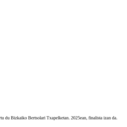
rtu du Bizkaiko Bertsolari Txapelketan. 2025ean, finalista izan da.