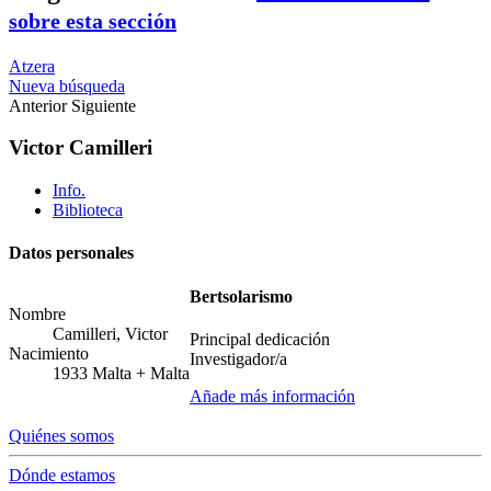
sobre esta sección
Atzera
Nueva búsqueda
Anterior
Siguiente
Victor Camilleri
Info.
Biblioteca
Datos personales
Bertsolarismo
Nombre
Camilleri, Victor
Principal dedicación
Nacimiento
Investigador/a
1933
Malta
+
Malta
Añade más información
Quiénes somos
Dónde estamos