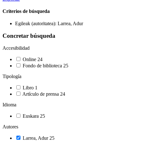
Criterios de búsqueda
Egileak (autoritatea): Larrea, Adur
Concretar búsqueda
Accesibilidad
Online
24
Fondo de biblioteca
25
Tipología
Libro
1
Artículo de prensa
24
Idioma
Euskara
25
Autores
Larrea, Adur
25