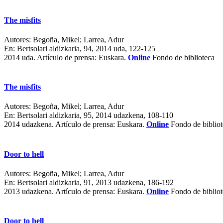
The misfits
Autores:
Begoña, Mikel; Larrea, Adur
En:
Bertsolari aldizkaria, 94, 2014 uda, 122-125
2014 uda.
Artículo de prensa: Euskara.
Online
Fondo de biblioteca
The misfits
Autores:
Begoña, Mikel; Larrea, Adur
En:
Bertsolari aldizkaria, 95, 2014 udazkena, 108-110
2014 udazkena.
Artículo de prensa: Euskara.
Online
Fondo de bibliot
Door to hell
Autores:
Begoña, Mikel; Larrea, Adur
En:
Bertsolari aldizkaria, 91, 2013 udazkena, 186-192
2013 udazkena.
Artículo de prensa: Euskara.
Online
Fondo de bibliot
Door to hell