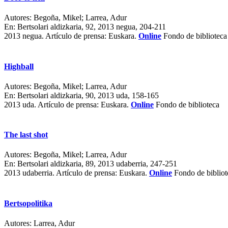
Autores:
Begoña, Mikel; Larrea, Adur
En:
Bertsolari aldizkaria, 92, 2013 negua, 204-211
2013 negua.
Artículo de prensa: Euskara.
Online
Fondo de biblioteca
Highball
Autores:
Begoña, Mikel; Larrea, Adur
En:
Bertsolari aldizkaria, 90, 2013 uda, 158-165
2013 uda.
Artículo de prensa: Euskara.
Online
Fondo de biblioteca
The last shot
Autores:
Begoña, Mikel; Larrea, Adur
En:
Bertsolari aldizkaria, 89, 2013 udaberria, 247-251
2013 udaberria.
Artículo de prensa: Euskara.
Online
Fondo de bibliot
Bertsopolitika
Autores:
Larrea, Adur