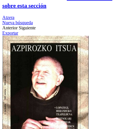
sobre esta sección
Atzera
Nueva búsqueda
Anterior
Siguiente
Exportar