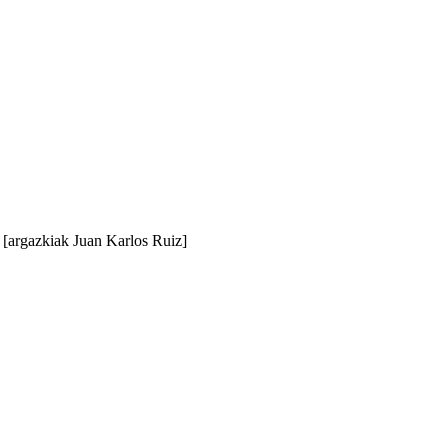
 ; [argazkiak Juan Karlos Ruiz]