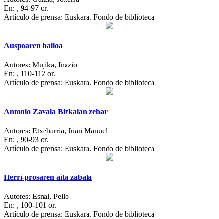
En:
, 94-97 or.
Artículo de prensa: Euskara. Fondo de biblioteca
Auspoaren balioa
Autores:
Mujika, Inazio
En:
, 110-112 or.
Artículo de prensa: Euskara. Fondo de biblioteca
Antonio Zavala Bizkaian zehar
Autores:
Etxebarria, Juan Manuel
En:
, 90-93 or.
Artículo de prensa: Euskara. Fondo de biblioteca
Herri-prosaren aita zabala
Autores:
Esnal, Pello
En:
, 100-101 or.
Artículo de prensa: Euskara. Fondo de biblioteca