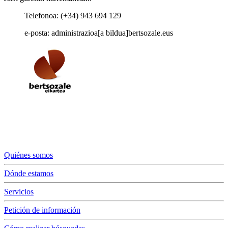
Telefonoa: (+34) 943 694 129
e-posta: administrazioa[a bildua]bertsozale.eus
Quiénes somos
Dónde estamos
Servicios
Petición de información