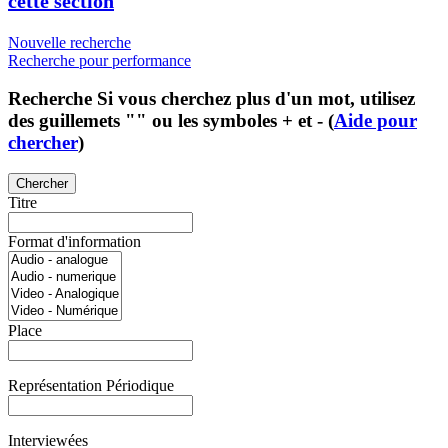
cette section
Nouvelle recherche
Recherche pour performance
Recherche
Si vous cherchez plus d'un mot, utilisez
des guillemets "" ou les symboles + et - (
Aide pour
chercher
)
Chercher
Titre
Format d'information
Place
Représentation Périodique
Interviewées