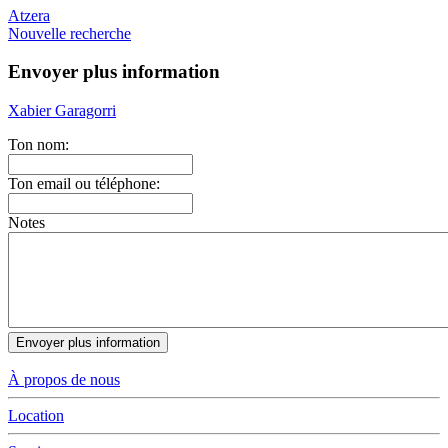
Atzera
Nouvelle recherche
Envoyer plus information
Xabier Garagorri
Ton nom:
Ton email ou téléphone:
Notes
À propos de nous
Location