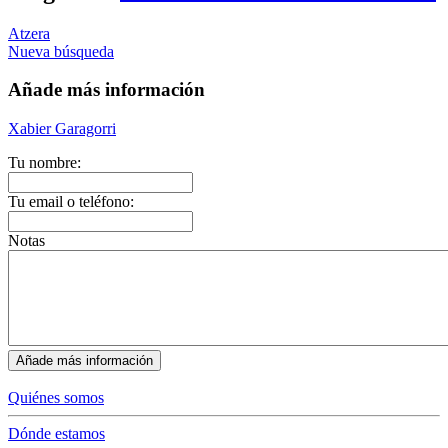
Atzera
Nueva búsqueda
Añade más información
Xabier Garagorri
Tu nombre:
Tu email o teléfono:
Notas
Quiénes somos
Dónde estamos