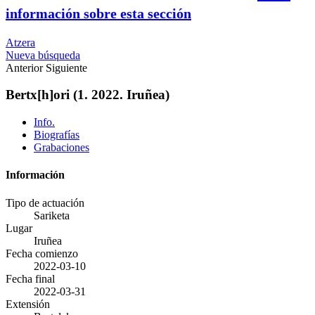
información sobre esta sección
Atzera
Nueva búsqueda
Anterior
Siguiente
Bertx[h]ori (1. 2022. Iruñea)
Info.
Biografías
Grabaciones
Información
Tipo de actuación
Sariketa
Lugar
Iruñea
Fecha comienzo
2022-03-10
Fecha final
2022-03-31
Extensión