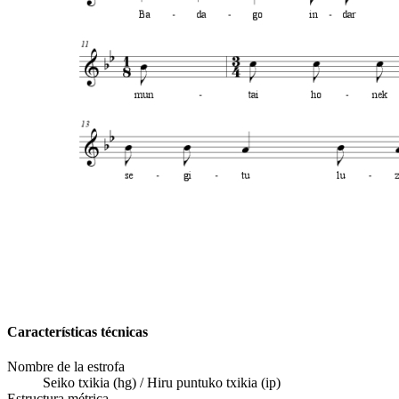
Características técnicas
Nombre de la estrofa
Seiko txikia (hg) / Hiru puntuko txikia (ip)
Estructura métrica