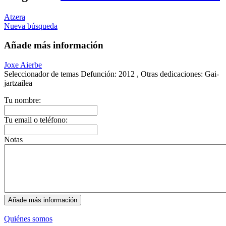
Atzera
Nueva búsqueda
Añade más información
Joxe Aierbe
Seleccionador de temas
Defunción:
2012 ,
Otras dedicaciones:
Gai-
jartzailea
Tu nombre:
Tu email o teléfono:
Notas
Quiénes somos