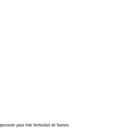
peonato para éste bertsolari de humor.