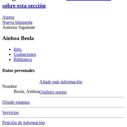
sobre esta sección
Atzera
Nueva búsqueda
Anterior
Siguiente
Ainhoa Beola
Info.
Grabaciones
Biblioteca
Datos personales
Añade más información
Nombre
Beola, Ainhoa
Quiénes somos
Dónde estamos
Servicios
Petición de información