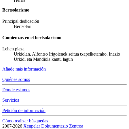
Herria
Bertsolarismo
Principal dedicación
Bertsolari
Comienzos en el bertsolarismo
Lehen plaza
Urkiolan, Alfontso Irigoienek seitua txapelketarako. Inazio
Urkidi eta Mandiola kantu lagun
Añade más información
Quiénes somos
Dónde estamos
Servicios
Petición de información
Cómo realizar búsquedas
2007-2026
Xenpelar Dokumentazio Zentroa