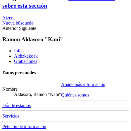
sobre esta sección
Atzera
Nueva búsqueda
Anterior
Siguiente
Ramon Aldasoro "Kani"
Info.
Aldizkakoak
Grabaciones
Datos personales
Añade más información
Nombre
Aldasoro, Ramon "Kani"
Quiénes somos
Dónde estamos
Servicios
Petición de información