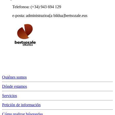
Telefonoa: (+34) 943 694 129
e-posta: administrazioa[a bildua]bertsozale.eus
Quiénes somos
Dónde estamos
Servicios
Petición de información
Cómo realizar búsquedas