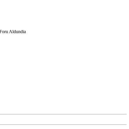
Foru Aldundia