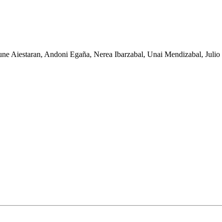
ne Aiestaran, Andoni Egaña, Nerea Ibarzabal, Unai Mendizabal, Julio