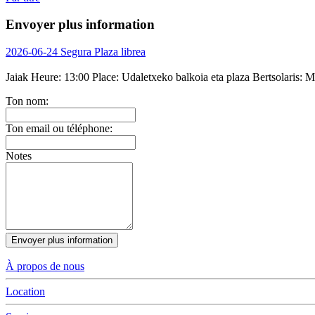
Envoyer plus information
2026-06-24 Segura Plaza librea
Jaiak
Heure:
13:00
Place:
Udaletxeko balkoia eta plaza
Bertsolaris:
Ma
Ton nom:
Ton email ou téléphone:
Notes
Envoyer plus information
À propos de nous
Location