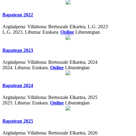
Bapatean 2022
Argitalpena:
Villabona: Bertsozale Elkartea, L.G. 2023
L.G. 2023.
Liburua: Euskara.
Online
Liburutegian
Bapatean 2023
Argitalpena:
Villabona: Bertsozale Elkartea, 2024
2024.
Liburua: Euskara.
Online
Liburutegian
Bapatean 2024
Argitalpena:
Villabona: Bertsozale Elkartea, 2025
2025.
Liburua: Euskara.
Online
Liburutegian
Bapatean 2025
Argitalpena:
Villabona: Bertsozale Elkartea, 2026